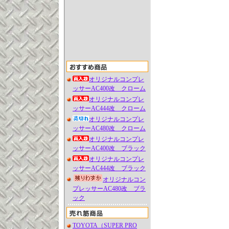
オリジナルコンプレ
ッサーAC400改 クローム
オリジナルコンプレ
ッサーAC444改 クローム
オリジナルコンプレ
ッサーAC480改 クローム
オリジナルコンプレ
ッサーAC400改 ブラック
オリジナルコンプレ
ッサーAC444改 ブラック
オリジナルコン
プレッサーAC480改 ブラ
ック
TOYOTA（SUPER PRO