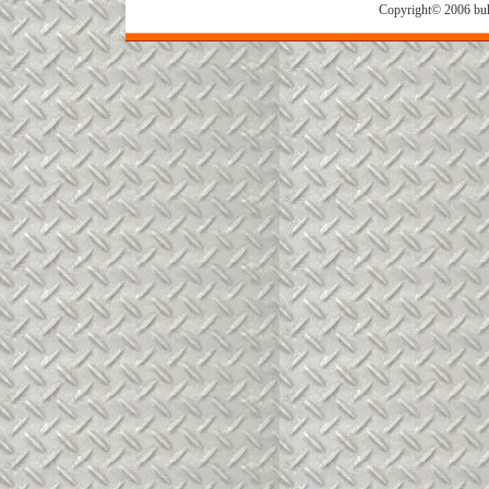
Copyright© 2006 buh