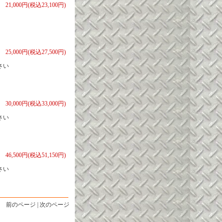
21,000円(税込23,100円)
25,000円(税込27,500円)
さい
30,000円(税込33,000円)
さい
46,500円(税込51,150円)
さい
前のページ | 次のページ