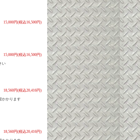
15,000円(税込16,500円)
15,000円(税込16,500円)
さい
18,560円(税込20,416円)
程かかります
18,560円(税込20,416円)