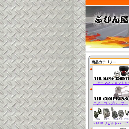
エアーマネジメントキ
エアーコンプレッサー
VIAIR リビルドパーツ