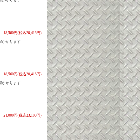
程かかります
18,560円(税込20,416円)
程かかります
18,560円(税込20,416円)
程かかります
21,000円(税込23,100円)