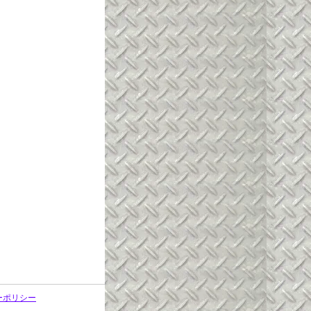
ーポリシー