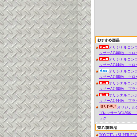
オリジナルコン
ッサーAC400改 クロ
オリジナルコン
ッサーAC444改 クロ
オリジナルコン
ッサーAC480改 クロ
オリジナルコン
ッサーAC400改 ブラ
オリジナルコン
ッサーAC444改 ブラ
オリジナル
プレッサーAC480改 
ック
TOYOTA（SUPER PR