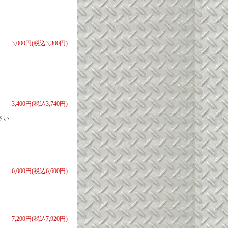
3,000円(税込3,300円)
3,400円(税込3,740円)
さい
6,000円(税込6,600円)
7,200円(税込7,920円)