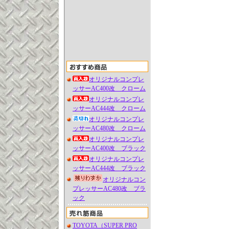
オリジナルコンプレ
ッサーAC400改 クローム
オリジナルコンプレ
ッサーAC444改 クローム
オリジナルコンプレ
ッサーAC480改 クローム
オリジナルコンプレ
ッサーAC400改 ブラック
オリジナルコンプレ
ッサーAC444改 ブラック
オリジナルコン
プレッサーAC480改 ブラ
ック
TOYOTA（SUPER PRO