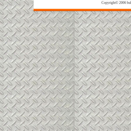
Copyright© 2006 buh