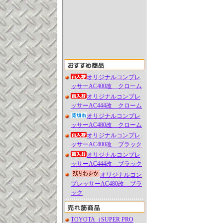
オリジナルコンプレ
ッサーAC400改 クローム
オリジナルコンプレ
ッサーAC444改 クローム
オリジナルコンプレ
ッサーAC480改 クローム
オリジナルコンプレ
ッサーAC400改 ブラック
オリジナルコンプレ
ッサーAC444改 ブラック
オリジナルコン
プレッサーAC480改 ブラ
ック
TOYOTA（SUPER PRO