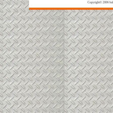
Copyright© 2006 buh