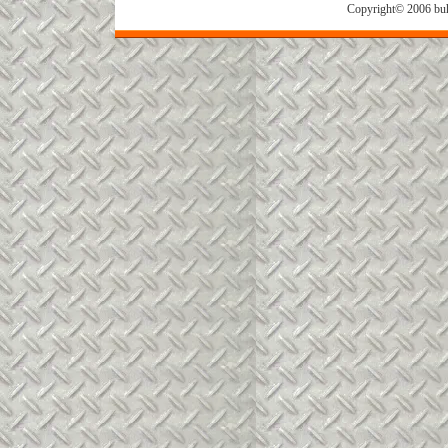
Copyright© 2006 buh