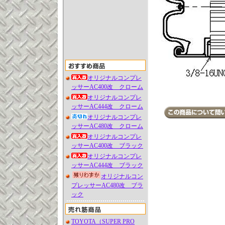
オリジナルコンプレ
ッサーAC400改 クローム
オリジナルコンプレ
ッサーAC444改 クローム
オリジナルコンプレ
ッサーAC480改 クローム
オリジナルコンプレ
ッサーAC400改 ブラック
オリジナルコンプレ
ッサーAC444改 ブラック
オリジナルコン
プレッサーAC480改 ブラ
ック
TOYOTA（SUPER PRO