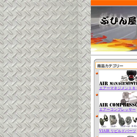
エアーマネジメントキ
エアーコンプレッサー
VIAIR リビルドパーツ