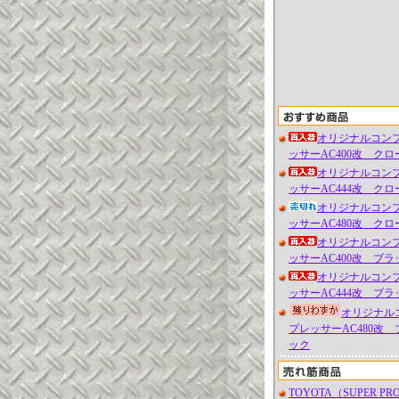
オリジナルコン
ッサーAC400改 クロ
オリジナルコン
ッサーAC444改 クロ
オリジナルコン
ッサーAC480改 クロ
オリジナルコン
ッサーAC400改 ブラ
オリジナルコン
ッサーAC444改 ブラ
オリジナル
プレッサーAC480改 
ック
TOYOTA（SUPER PR