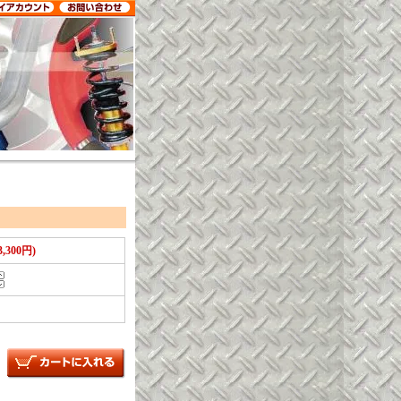
,300円)