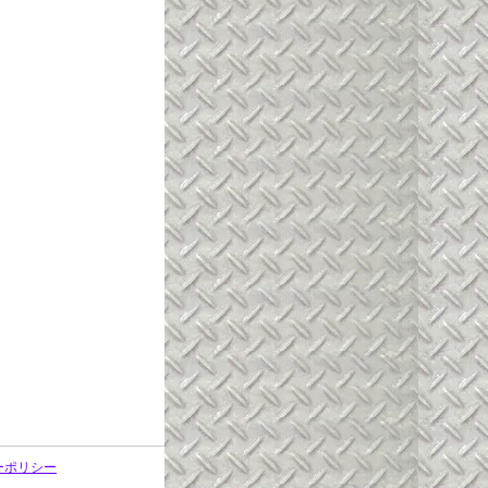
ーポリシー