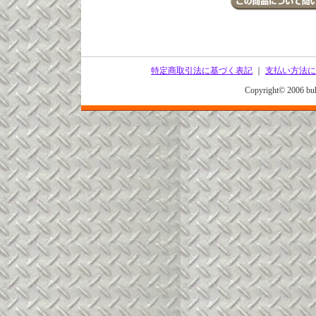
特定商取引法に基づく表記
｜
支払い方法に
Copyright© 2006 buh