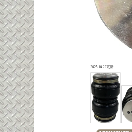
2025.10.22更新