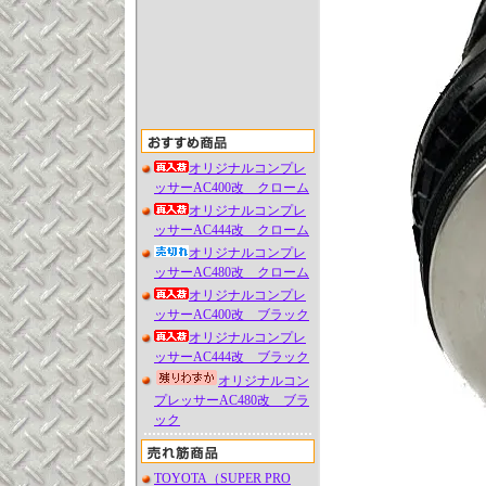
オリジナルコンプレ
ッサーAC400改 クローム
オリジナルコンプレ
ッサーAC444改 クローム
オリジナルコンプレ
ッサーAC480改 クローム
オリジナルコンプレ
ッサーAC400改 ブラック
オリジナルコンプレ
ッサーAC444改 ブラック
オリジナルコン
プレッサーAC480改 ブラ
ック
TOYOTA（SUPER PRO