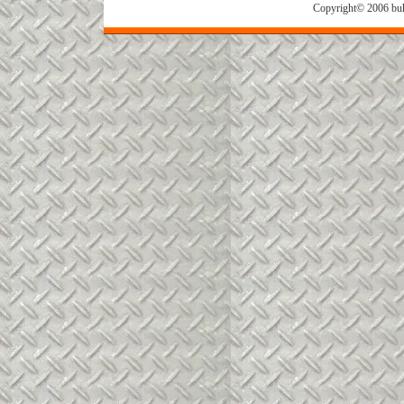
Copyright© 2006 buh