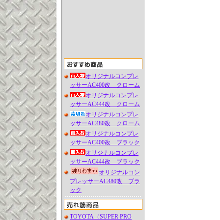
オリジナルコンプレ
ッサーAC400改 クローム
オリジナルコンプレ
ッサーAC444改 クローム
オリジナルコンプレ
ッサーAC480改 クローム
オリジナルコンプレ
ッサーAC400改 ブラック
オリジナルコンプレ
ッサーAC444改 ブラック
オリジナルコン
プレッサーAC480改 ブラ
ック
TOYOTA（SUPER PRO