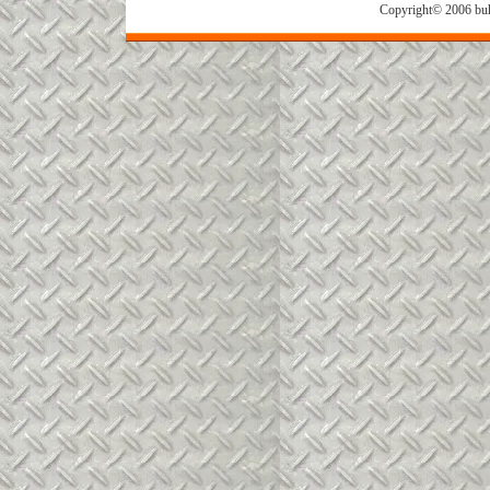
Copyright© 2006 buh