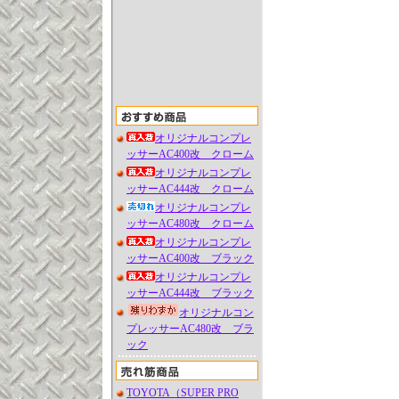
オリジナルコンプレ
ッサーAC400改 クローム
オリジナルコンプレ
ッサーAC444改 クローム
オリジナルコンプレ
ッサーAC480改 クローム
オリジナルコンプレ
ッサーAC400改 ブラック
オリジナルコンプレ
ッサーAC444改 ブラック
オリジナルコン
プレッサーAC480改 ブラ
ック
TOYOTA（SUPER PRO