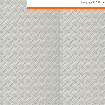
Copyright© 2006 buh