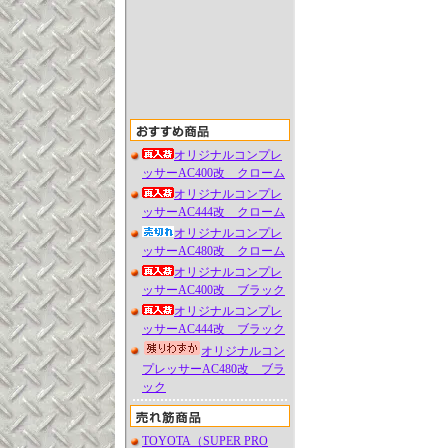
オリジナルコンプレ
ッサーAC400改 クローム
オリジナルコンプレ
ッサーAC444改 クローム
オリジナルコンプレ
ッサーAC480改 クローム
オリジナルコンプレ
ッサーAC400改 ブラック
オリジナルコンプレ
ッサーAC444改 ブラック
オリジナルコン
プレッサーAC480改 ブラ
ック
TOYOTA（SUPER PRO