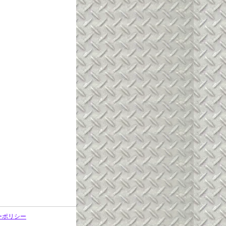
ーポリシー