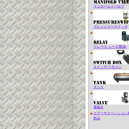
マニホールドバルブ
プレッシャースイッチ
リレー/ヒューズ/配線
スイッチ/リモコン
タンク
電磁弁
エアーサスペンション
部品