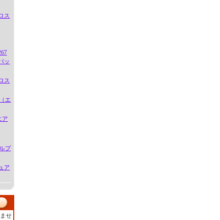
アロス
67
バッ
アロス
E（エ
エア
グルプ
ュア
ませ