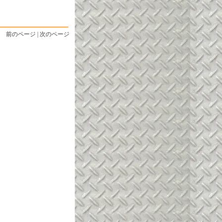
前のページ | 次のページ