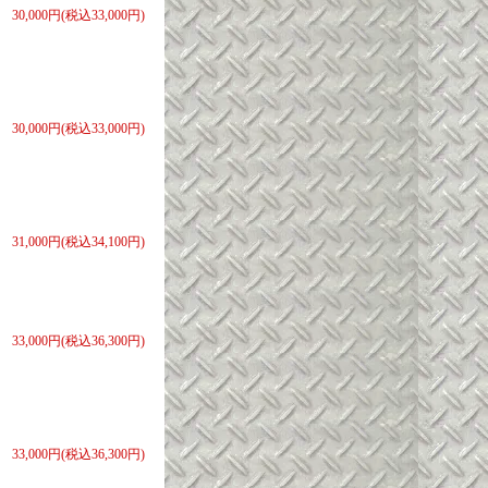
30,000円(税込33,000円)
30,000円(税込33,000円)
31,000円(税込34,100円)
33,000円(税込36,300円)
33,000円(税込36,300円)