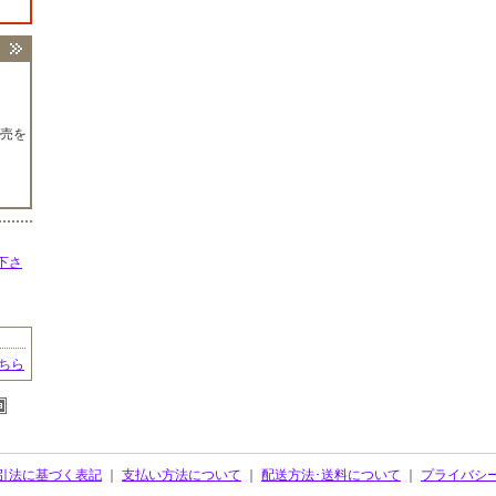
売を
下さ
ちら
引法に基づく表記
｜
支払い方法について
｜
配送方法･送料について
｜
プライバシ