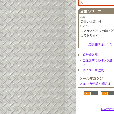
ん
名前
店長の上原です
ひとこと
エアサスパーツの輸入販
しております
店長日記はこちら
並行輸入品
ご注文前に必ずお読み
い
サイズ・単位表
メルマガ登録・解除はこ
特定商取