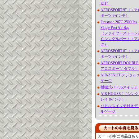
KIT）
AEROSPORT 9”（エ
ポーツ 9インチ）
Firestone 267C 2500 lbs
Single Port Air Bag
（ファイヤーストーン2
Ｃシングルポートエア
グ）
AEROSPORT 8”（エ
ポーツ 8インチ）
AEROSPORT DOUBL
アロスポーツ ダブル）
AIR-ZENITHデジタル
ゲージ
機械式パドルスイッチ
AIR HOUSE 2（シン
レイ 8インチ）
パドルスイッチ付きデ
ルゲージ
カートの中に商品はあり