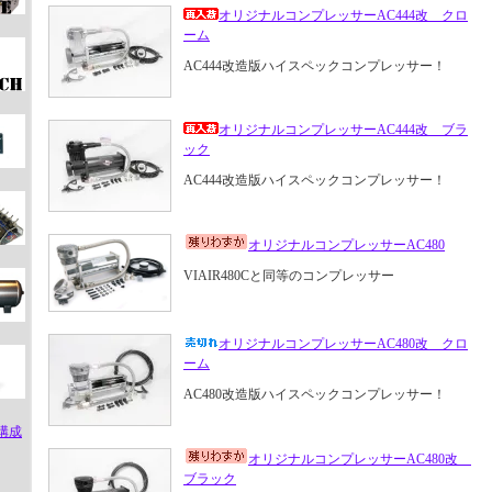
オリジナルコンプレッサーAC444改 クロ
ーム
AC444改造版ハイスペックコンプレッサー！
オリジナルコンプレッサーAC444改 ブラ
ック
AC444改造版ハイスペックコンプレッサー！
オリジナルコンプレッサーAC480
VIAIR480Cと同等のコンプレッサー
オリジナルコンプレッサーAC480改 クロ
ーム
AC480改造版ハイスペックコンプレッサー！
構成
オリジナルコンプレッサーAC480改
ブラック