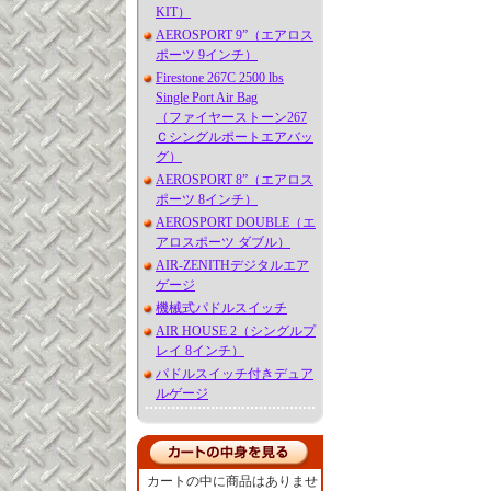
KIT）
AEROSPORT 9”（エアロス
ポーツ 9インチ）
Firestone 267C 2500 lbs
Single Port Air Bag
（ファイヤーストーン267
Ｃシングルポートエアバッ
グ）
AEROSPORT 8”（エアロス
ポーツ 8インチ）
AEROSPORT DOUBLE（エ
アロスポーツ ダブル）
AIR-ZENITHデジタルエア
ゲージ
機械式パドルスイッチ
AIR HOUSE 2（シングルプ
レイ 8インチ）
パドルスイッチ付きデュア
ルゲージ
カートの中に商品はありませ