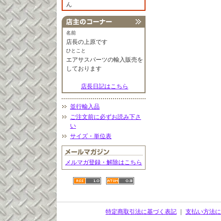
ん
名前
店長の上原です
ひとこと
エアサスパーツの輸入販売を
しております
店長日記はこちら
並行輸入品
ご注文前に必ずお読み下さ
い
サイズ・単位表
メルマガ登録・解除はこちら
特定商取引法に基づく表記
｜
支払い方法に