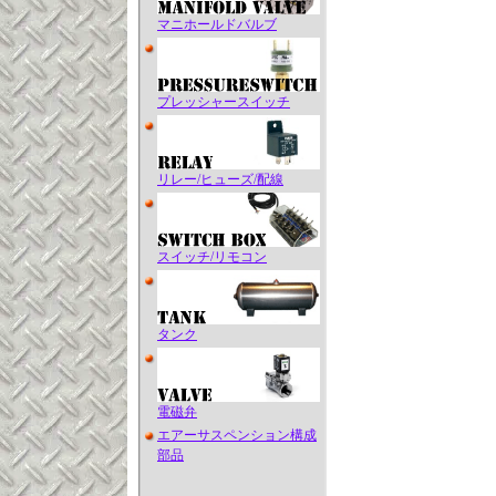
マニホールドバルブ
プレッシャースイッチ
リレー/ヒューズ/配線
スイッチ/リモコン
タンク
電磁弁
エアーサスペンション構成
部品