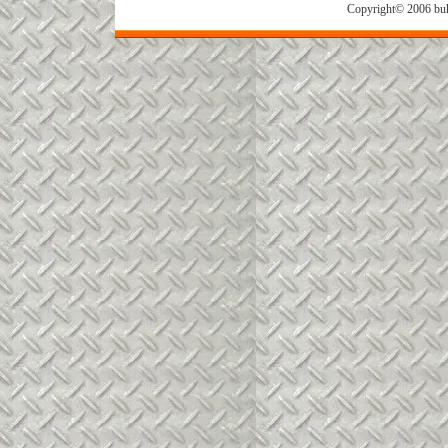
Copyright© 2006 buh