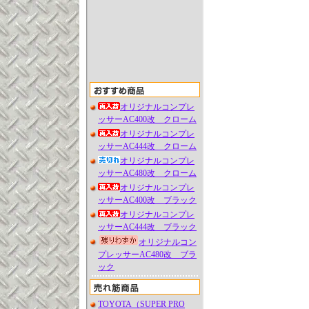
オリジナルコンプレ
ッサーAC400改 クローム
オリジナルコンプレ
ッサーAC444改 クローム
オリジナルコンプレ
ッサーAC480改 クローム
オリジナルコンプレ
ッサーAC400改 ブラック
オリジナルコンプレ
ッサーAC444改 ブラック
オリジナルコン
プレッサーAC480改 ブラ
ック
TOYOTA（SUPER PRO