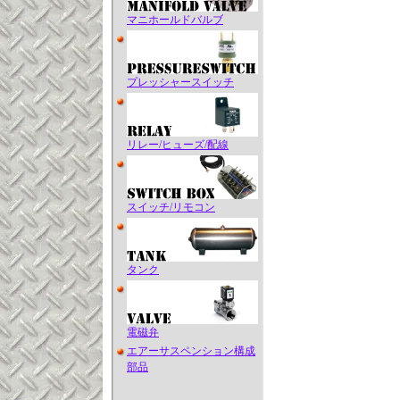
マニホールドバルブ
プレッシャースイッチ
リレー/ヒューズ/配線
スイッチ/リモコン
タンク
電磁弁
エアーサスペンション構成
部品