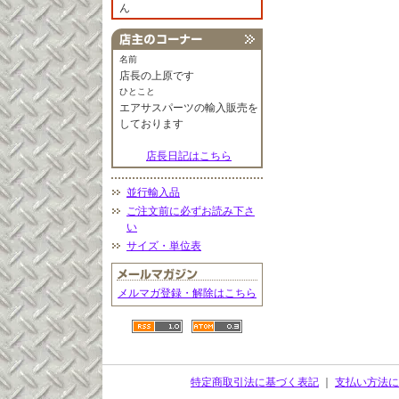
ん
名前
店長の上原です
ひとこと
エアサスパーツの輸入販売を
しております
店長日記はこちら
並行輸入品
ご注文前に必ずお読み下さ
い
サイズ・単位表
メルマガ登録・解除はこちら
特定商取引法に基づく表記
｜
支払い方法に