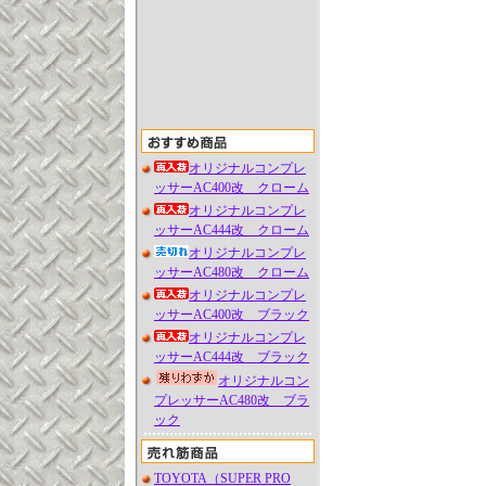
オリジナルコンプレ
ッサーAC400改 クローム
オリジナルコンプレ
ッサーAC444改 クローム
オリジナルコンプレ
ッサーAC480改 クローム
オリジナルコンプレ
ッサーAC400改 ブラック
オリジナルコンプレ
ッサーAC444改 ブラック
オリジナルコン
プレッサーAC480改 ブラ
ック
TOYOTA（SUPER PRO