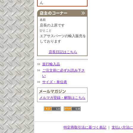
ん
名前
店長の上原です
ひとこと
エアサスパーツの輸入販売を
しております
店長日記はこちら
並行輸入品
ご注文前に必ずお読み下さ
い
サイズ・単位表
メルマガ登録・解除はこちら
特定商取引法に基づく表記
｜
支払い方法に