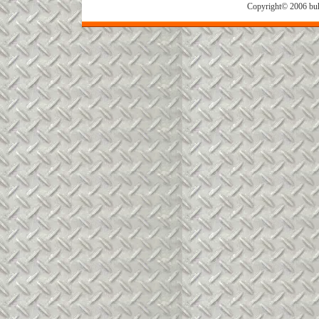
Copyright© 2006 buh