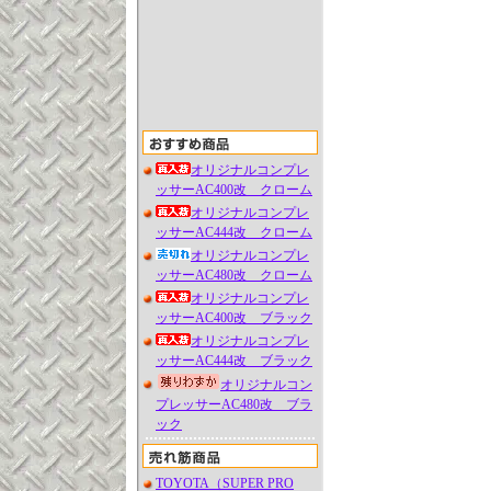
オリジナルコンプレ
ッサーAC400改 クローム
オリジナルコンプレ
ッサーAC444改 クローム
オリジナルコンプレ
ッサーAC480改 クローム
オリジナルコンプレ
ッサーAC400改 ブラック
オリジナルコンプレ
ッサーAC444改 ブラック
オリジナルコン
プレッサーAC480改 ブラ
ック
TOYOTA（SUPER PRO