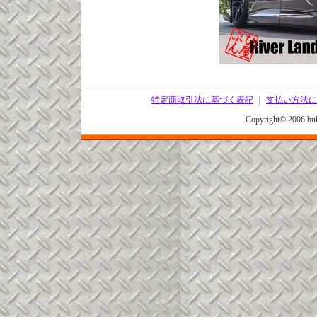
特定商取引法に基づく表記
｜
支払い方法に
Copyright© 2006 buh