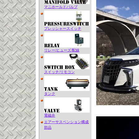
マニホールドバルブ
プレッシャースイッチ
リレー/ヒューズ/配線
スイッチ/リモコン
タンク
電磁弁
エアーサスペンション構成
部品