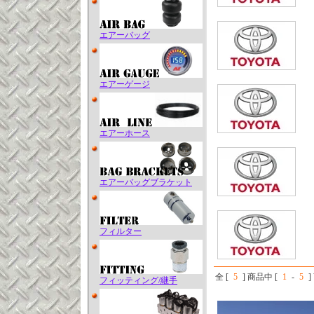
エアーバッグ
エアーゲージ
エアーホース
エアーバッグブラケット
フィルター
全 [
5
] 商品中 [
1
-
5
フィッティング/継手